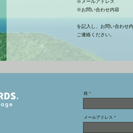
※メールアドレス
※お問い合わせ内容
を記入し、お問い合わせ
ご連絡ください。​
姓
メールアドレス