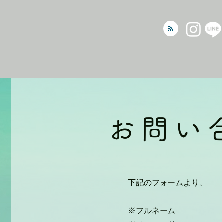
お問い
下記のフォームより、
※フルネーム