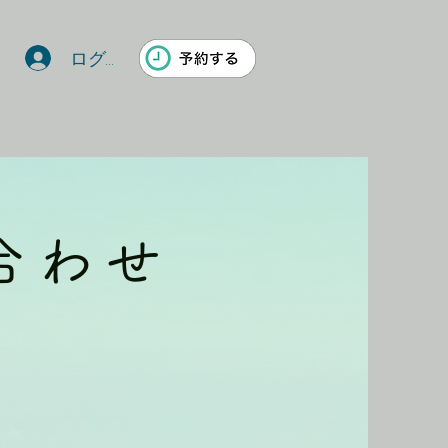
ログイン
合わせ