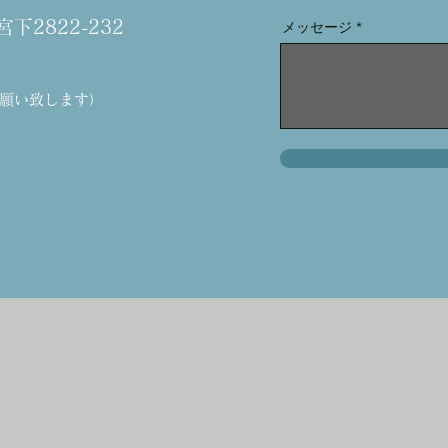
2822-232
メッセージ
でお願い致します）